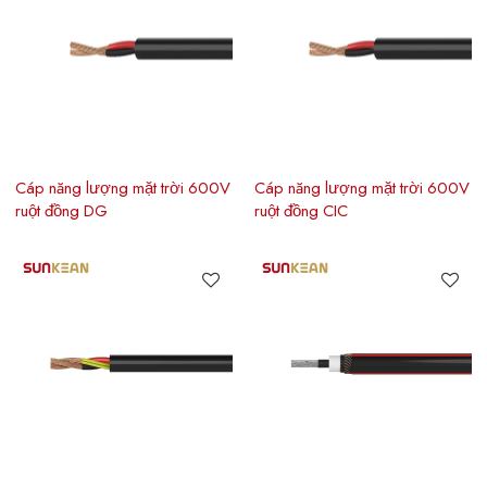
Cáp năng lượng mặt trời 600V
Cáp năng lượng mặt trời 600V
ruột đồng DG
ruột đồng CIC