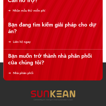
Cần hỗ trợ?
Nhận mẫu thử miễn phí
Bạn đang tìm kiếm giải pháp cho dự
án?
Liên hệ ngay
Bạn muốn trở thành nhà phân phối
của chúng tôi?
Nhà phân phối