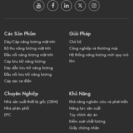
Các Sản Phẩm
Giải Pháp
Dây/Cáp năng lượng mặt trời
Chủ hộ
Bộ thu năng lượng mặt trời
Công nghiệp và thương mại
Đầu nối năng lượng mặt trời
Hệ thống năng lượng mới quy mô
lớn
Cáp lưu trữ năng lượng
Dây dẫn lưu trữ năng lượng
Đầu nối lưu trữ năng lượng
Cáp sạc xe điện
Chuyên Nghiệp
Khả Năng
Nhà sản xuất thiết bị gốc (OEM)
Khả năng nghiên cứu và phát triển
Nhà phân phối
Năng lực sản xuất
EPC
Tùy chỉnh dự án
Kiểm soát chất lượng
Giấy chứng nhận