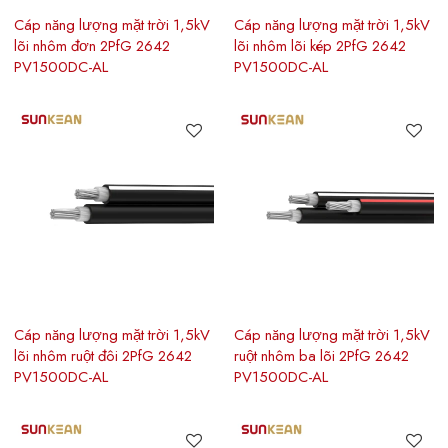
Cáp năng lượng mặt trời 1,5kV
Cáp năng lượng mặt trời 1,5kV
lõi nhôm đơn 2PfG 2642
lõi nhôm lõi kép 2PfG 2642
PV1500DC-AL
PV1500DC-AL
Cáp năng lượng mặt trời 1,5kV
Cáp năng lượng mặt trời 1,5kV
lõi nhôm ruột đôi 2PfG 2642
ruột nhôm ba lõi 2PfG 2642
PV1500DC-AL
PV1500DC-AL