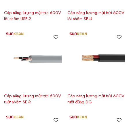
Cáp năng lượng mặt trời 600V
Cáp năng lượng mặt trời 600V
lõi nhôm USE-2
lõi nhôm SE-U
Cáp năng lượng mặt trời 600V
Cáp năng lượng mặt trời 600V
ruột nhôm SE-R
ruột đồng DG