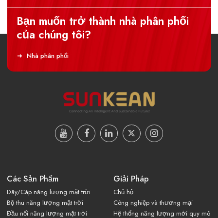
Bạn muốn trở thành nhà phân phối
của chúng tôi?
Nhà phân phối
Các Sản Phẩm
Giải Pháp
Dây/Cáp năng lượng mặt trời
Chủ hộ
Bộ thu năng lượng mặt trời
Công nghiệp và thương mại
Đầu nối năng lượng mặt trời
Hệ thống năng lượng mới quy mô