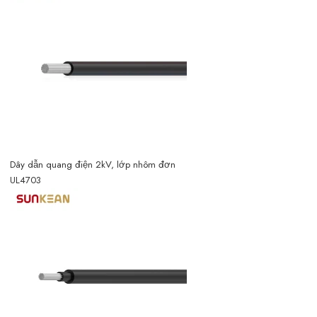
Dây dẫn quang điện 2kV, lớp nhôm đơn
UL4703