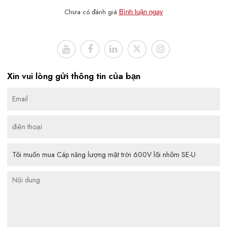
Chưa có đánh giá
Bình luận ngay
Xin vui lòng gửi thông tin của bạn