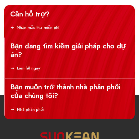
Cần hỗ trợ?
Nhận mẫu thử miễn phí
Bạn đang tìm kiếm giải pháp cho dự
án?
Liên hệ ngay
Bạn muốn trở thành nhà phân phối
của chúng tôi?
Nhà phân phối