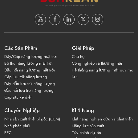
Các Sản Phẩm
Giải Pháp
Dây/Cáp năng lượng mặt trời
Chủ hộ
Bộ thu năng lượng mặt trời
Công nghiệp và thương mại
Đầu nối năng lượng mặt trời
Hệ thống năng lượng mới quy mô
lớn
Cáp lưu trữ năng lượng
Dây dẫn lưu trữ năng lượng
Đầu nối lưu trữ năng lượng
Cáp sạc xe điện
Chuyên Nghiệp
Khả Năng
Nhà sản xuất thiết bị gốc (OEM)
Khả năng nghiên cứu và phát triển
Nhà phân phối
Năng lực sản xuất
EPC
Tùy chỉnh dự án