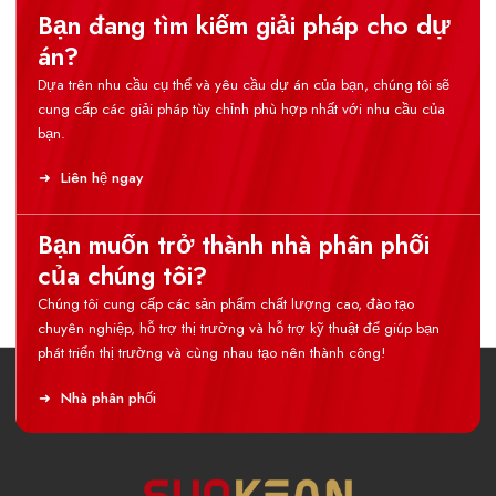
Bạn đang tìm kiếm giải pháp cho dự
án?
Dựa trên nhu cầu cụ thể và yêu cầu dự án của bạn, chúng tôi sẽ
cung cấp các giải pháp tùy chỉnh phù hợp nhất với nhu cầu của
bạn.
Liên hệ ngay
Bạn muốn trở thành nhà phân phối
của chúng tôi?
Chúng tôi cung cấp các sản phẩm chất lượng cao, đào tạo
chuyên nghiệp, hỗ trợ thị trường và hỗ trợ kỹ thuật để giúp bạn
phát triển thị trường và cùng nhau tạo nên thành công!
Nhà phân phối