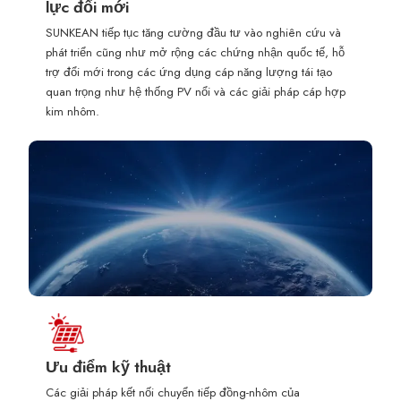
lực đổi mới
SUNKEAN tiếp tục tăng cường đầu tư vào nghiên cứu và
phát triển cũng như mở rộng các chứng nhận quốc tế, hỗ
trợ đổi mới trong các ứng dụng cáp năng lượng tái tạo
quan trọng như hệ thống PV nổi và các giải pháp cáp hợp
kim nhôm.
Ưu điểm kỹ thuật
Các giải pháp kết nối chuyển tiếp đồng-nhôm của