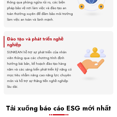
thông qua phòng ngừa rủi ro, các biện
pháp bảo vệ nơi làm việc và đào tạo an
toàn thường xuyên để đảm bảo môi trường
làm việc an toàn và lành mạnh.
Đào tạo và phát triển nghề
nghiệp
SUNKEAN hỗ trợ sự phát triển của nhân
viên thông qua các chương trình định
hướng bài bản, kế hoạch đào tạo hàng
năm và các sáng kiến phát triển kỹ năng có
mục tiêu nhằm nâng cao năng lực chuyên
môn và hỗ trợ sự thăng tiến nghề nghiệp
lâu dài.
Tải xuống báo cáo ESG mới nhất