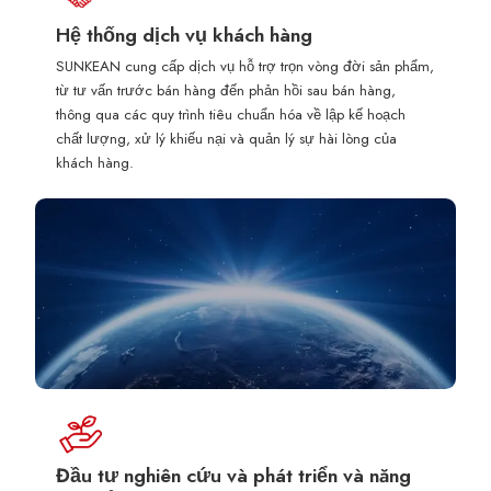
Hệ thống dịch vụ khách hàng
SUNKEAN cung cấp dịch vụ hỗ trợ trọn vòng đời sản phẩm,
từ tư vấn trước bán hàng đến phản hồi sau bán hàng,
thông qua các quy trình tiêu chuẩn hóa về lập kế hoạch
chất lượng, xử lý khiếu nại và quản lý sự hài lòng của
khách hàng.
Đầu tư nghiên cứu và phát triển và năng