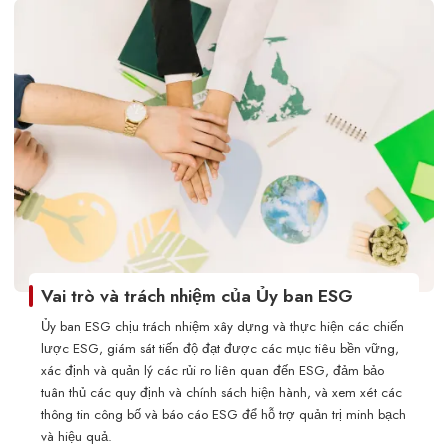
Vai trò và trách nhiệm của Ủy ban ESG
Ủy ban ESG chịu trách nhiệm xây dựng và thực hiện các chiến
lược ESG, giám sát tiến độ đạt được các mục tiêu bền vững,
xác định và quản lý các rủi ro liên quan đến ESG, đảm bảo
tuân thủ các quy định và chính sách hiện hành, và xem xét các
thông tin công bố và báo cáo ESG để hỗ trợ quản trị minh bạch
và hiệu quả.