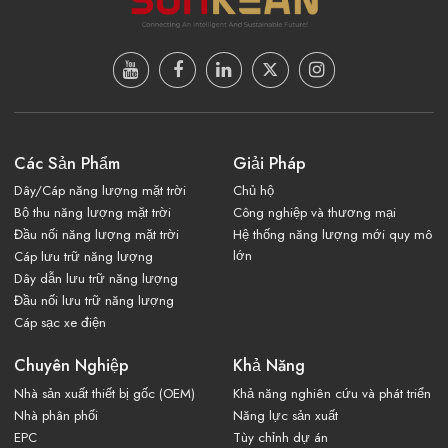
Các Sản Phẩm
Giải Pháp
Dây/Cáp năng lượng mặt trời
Chủ hộ
Bộ thu năng lượng mặt trời
Công nghiệp và thương mại
Đầu nối năng lượng mặt trời
Hệ thống năng lượng mới quy mô
lớn
Cáp lưu trữ năng lượng
Dây dẫn lưu trữ năng lượng
Đầu nối lưu trữ năng lượng
Cáp sạc xe điện
Chuyên Nghiệp
Khả Năng
Nhà sản xuất thiết bị gốc (OEM)
Khả năng nghiên cứu và phát triển
Nhà phân phối
Năng lực sản xuất
EPC
Tùy chỉnh dự án