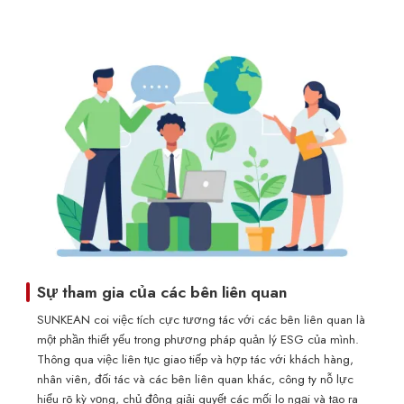
Sự tham gia của các bên liên quan
SUNKEAN coi việc tích cực tương tác với các bên liên quan là
một phần thiết yếu trong phương pháp quản lý ESG của mình.
Thông qua việc liên tục giao tiếp và hợp tác với khách hàng,
nhân viên, đối tác và các bên liên quan khác, công ty nỗ lực
hiểu rõ kỳ vọng, chủ động giải quyết các mối lo ngại và tạo ra