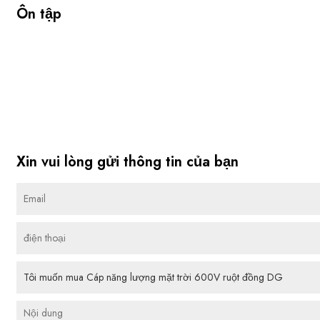
Ôn tập
Xin vui lòng gửi thông tin của bạn