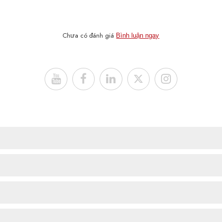
Chưa có đánh giá
Bình luận ngay