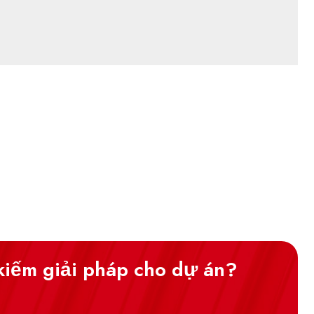
kiếm giải pháp cho dự án?