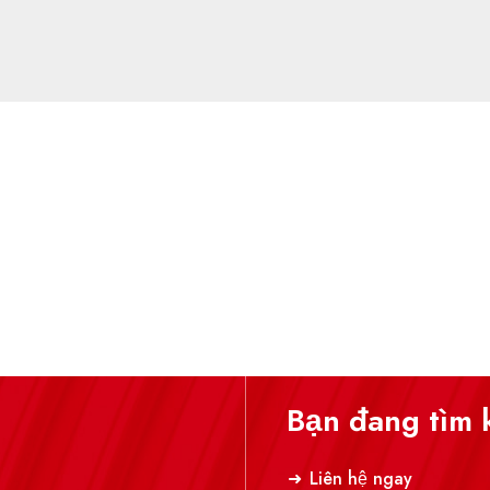
Bạn đang tìm 
Liên hệ ngay