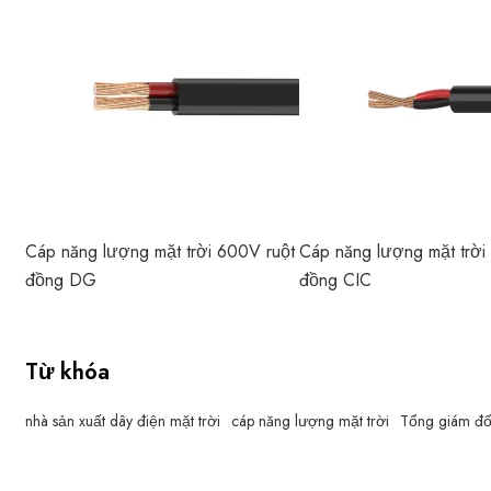
Cáp năng lượng mặt trời 600V ruột
Cáp năng lượng mặt trời
đồng DG
đồng CIC
Từ khóa
nhà sản xuất dây điện mặt trời
cáp năng lượng mặt trời
Tổng giám đ