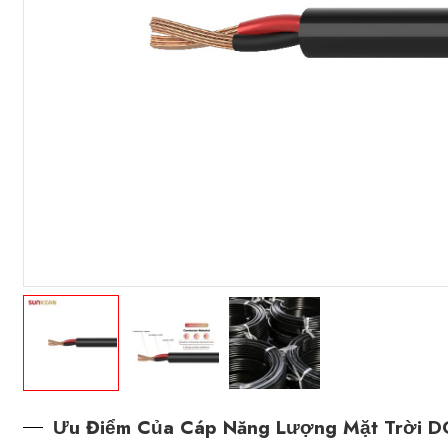
Ưu Điểm Của Cáp Năng Lượng Mặt Trời D