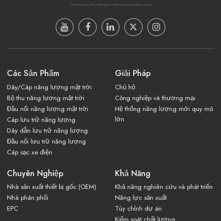
Các Sản Phẩm
Giải Pháp
Dây/Cáp năng lượng mặt trời
Chủ hộ
Bộ thu năng lượng mặt trời
Công nghiệp và thương mại
Đầu nối năng lượng mặt trời
Hệ thống năng lượng mới quy mô
lớn
Cáp lưu trữ năng lượng
Dây dẫn lưu trữ năng lượng
Đầu nối lưu trữ năng lượng
Cáp sạc xe điện
Chuyên Nghiệp
Khả Năng
Nhà sản xuất thiết bị gốc (OEM)
Khả năng nghiên cứu và phát triển
Nhà phân phối
Năng lực sản xuất
EPC
Tùy chỉnh dự án
Kiểm soát chất lượng