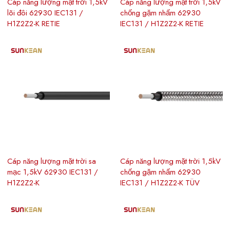
Cáp năng lượng mặt trời 1,5kV
Cáp năng lượng mặt trời 1,5kV
lõi đôi 62930 IEC131 /
chống gặm nhấm 62930
H1Z2Z2-K RETIE
IEC131 / H1Z2Z2-K RETIE
Cáp năng lượng mặt trời sa
Cáp năng lượng mặt trời 1,5kV
mạc 1,5kV 62930 IEC131 /
chống gặm nhấm 62930
H1Z2Z2-K
IEC131 / H1Z2Z2-K TÜV