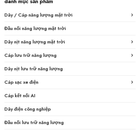
danh mục sản phẩm
Dây / Cáp năng lượng mặt trời
Đầu nối năng lượng mặt trời
Dây nịt năng lượng mặt trời
Cáp lưu trữ năng lượng
Dây nịt lưu trữ năng lượng
Cáp sạc xe điện
Cáp kết nối AI
Dây điện công nghiệp
Đầu nối lưu trữ năng lượng