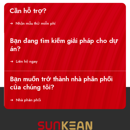
Cần hỗ trợ?
Nhận mẫu thử miễn phí
Bạn đang tìm kiếm giải pháp cho dự
án?
Liên hệ ngay
Bạn muốn trở thành nhà phân phối
của chúng tôi?
Nhà phân phối