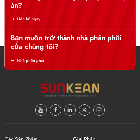
án?
Liên hệ ngay
Bạn muốn trở thành nhà phân phối
của chúng tôi?
Nhà phân phối
Các Sản Phẩm
Giải Pháp