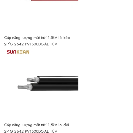
Cáp năng lượng mặt trời 1,5kV lõi kép
2PfG 2642 PV1500DC-AL TÜV
Cáp năng lượng mặt trời 1,5kV lõi đôi
2PfG 2642 PV1500DC-AL TÜV