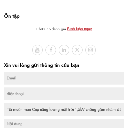
Ôn tập
Chưa có đánh giá
Bình luận ngay
Xin vui lòng gửi thông tin của bạn