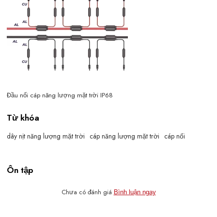
Đầu nối cáp năng lượng mặt trời IP68
Từ khóa
dây nịt năng lượng mặt trời
cáp năng lượng mặt trời
cáp nối
Ôn tập
Chưa có đánh giá
Bình luận ngay