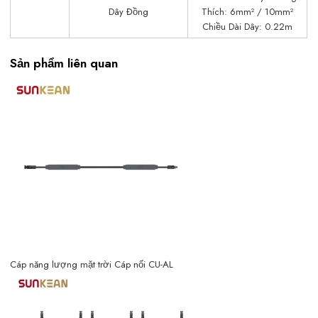
Dây Đồng
Thích: 6mm² / 10mm²
Chiều Dài Dây: 0.22m
Sản phẩm liên quan
Cáp năng lượng mặt trời Cáp nối CU-AL