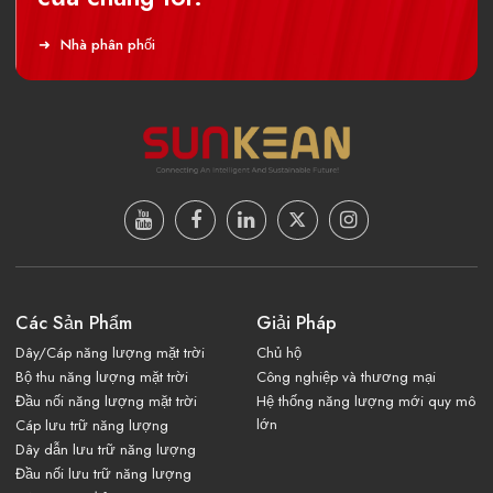
Nhà phân phối
Các Sản Phẩm
Giải Pháp
Dây/Cáp năng lượng mặt trời
Chủ hộ
Bộ thu năng lượng mặt trời
Công nghiệp và thương mại
Đầu nối năng lượng mặt trời
Hệ thống năng lượng mới quy mô
lớn
Cáp lưu trữ năng lượng
Dây dẫn lưu trữ năng lượng
Đầu nối lưu trữ năng lượng