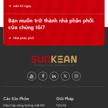
Liên hệ ngay
Bạn muốn trở thành nhà phân phối
của chúng tôi?
Nhà phân phối
Các Sản Phẩm
Giải Pháp
Dây/Cáp năng lượng mặt trời
Chủ hộ